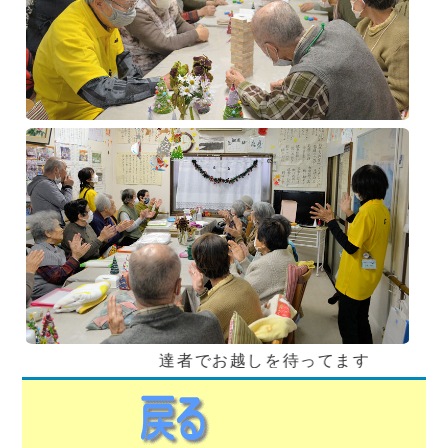
達者でお越しを待ってます