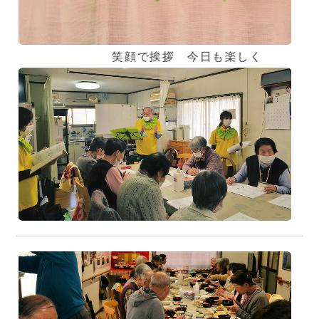
笑顔で挨拶 今日も楽しく