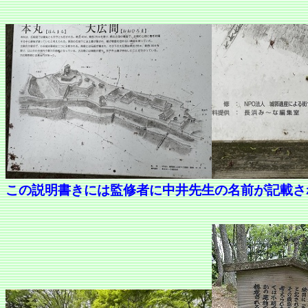
この説明書きには監修者に中井先生の名前が記載さ