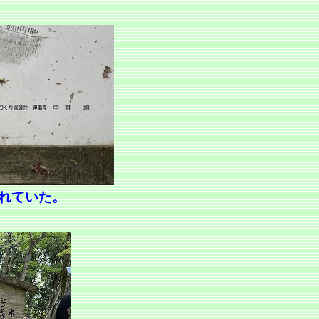
れていた。